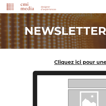
Sk
NEWSLETTE
Cliquez ici pour u