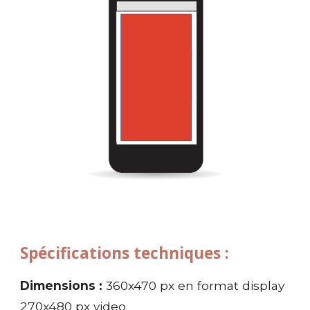
Spécifications techniques :
Dimensions :
360x470 px en format display
270x480 px video