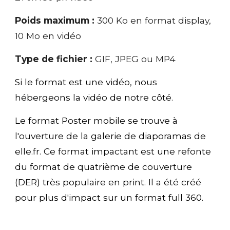
Poids maximum :
300 Ko en format display,
10
Mo en vidéo
Type de fichier :
GIF
,
JPEG ou MP4
Si le format est une vidéo, nous
hébergeons la vidéo de notre côté.
Le format Poster mobile se trouve à
l'ouverture de la galerie de diaporamas de
elle.fr. Ce format impactant est une refonte
du format de quatrième de couverture
(DER) très populaire en print. Il a été créé
pour plus d'impact sur un format full 360.